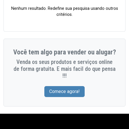
Nenhum resultado. Redefine sua pesquisa usando outros
critérios.
Você tem algo para vender ou alugar?
Venda os seus produtos e serviços online
de forma gratuita. E mais facil do que pensa
!!!
Comece agora!