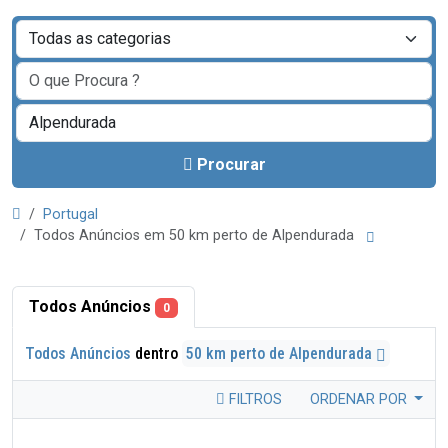
Procurar
Portugal
Todos Anúncios em 50 km perto de Alpendurada
Todos Anúncios
0
Todos Anúncios
dentro
50 km perto de Alpendurada
FILTROS
ORDENAR POR