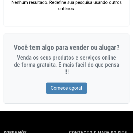
Nenhum resultado. Redefine sua pesquisa usando outros
critérios.
Você tem algo para vender ou alugar?
Venda os seus produtos e serviços online
de forma gratuita. E mais facil do que pensa
!!!
Comece agora!
SOBRE NÓS
CONTACTO & MAPA DO SITE