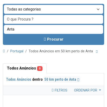
Procurar
Portugal
Todos Anúncios em 50 km perto de Anta
Todos Anúncios
0
Todos Anúncios
dentro
50 km perto de Anta
FILTROS
ORDENAR POR