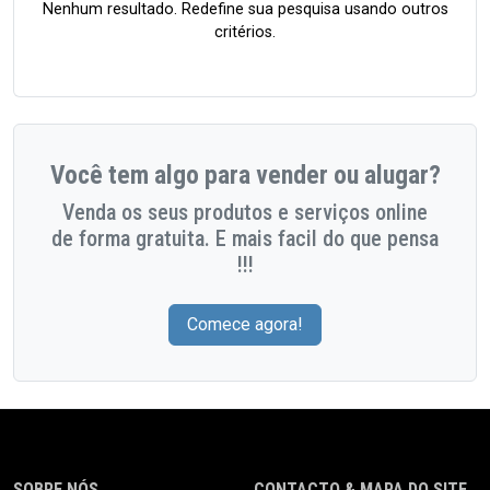
Nenhum resultado. Redefine sua pesquisa usando outros
critérios.
Você tem algo para vender ou alugar?
Venda os seus produtos e serviços online
de forma gratuita. E mais facil do que pensa
!!!
Comece agora!
SOBRE NÓS
CONTACTO & MAPA DO SITE