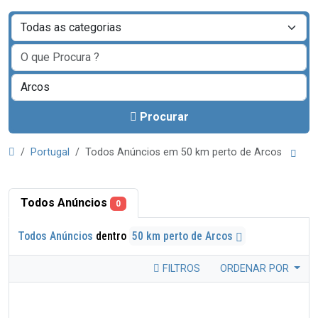
Procurar
Portugal
Todos Anúncios em 50 km perto de Arcos
Todos Anúncios
0
Todos Anúncios
dentro
50 km perto de Arcos
FILTROS
ORDENAR POR