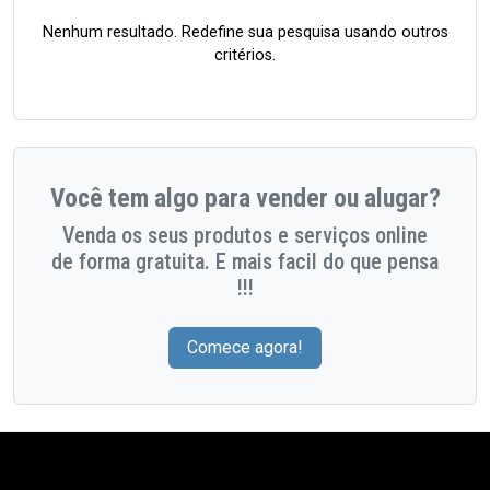
Nenhum resultado. Redefine sua pesquisa usando outros
critérios.
Você tem algo para vender ou alugar?
Venda os seus produtos e serviços online
de forma gratuita. E mais facil do que pensa
!!!
Comece agora!