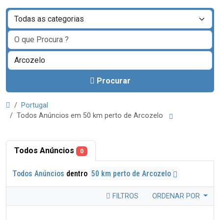
Procurar
Portugal
Todos Anúncios em 50 km perto de Arcozelo
Todos Anúncios
0
Todos Anúncios
dentro
50 km perto de Arcozelo
FILTROS
ORDENAR POR