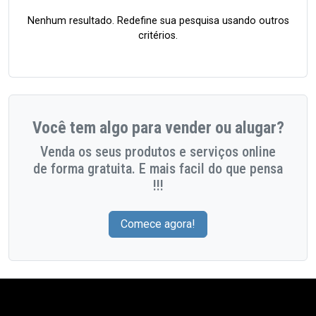
Nenhum resultado. Redefine sua pesquisa usando outros
critérios.
Você tem algo para vender ou alugar?
Venda os seus produtos e serviços online
de forma gratuita. E mais facil do que pensa
!!!
Comece agora!