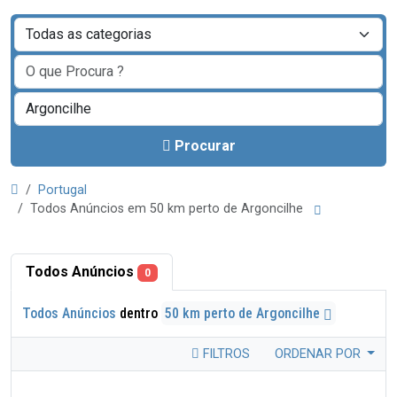
Procurar
Portugal
Todos Anúncios em 50 km perto de Argoncilhe
Todos Anúncios
0
Todos Anúncios
dentro
50 km perto de Argoncilhe
FILTROS
ORDENAR POR