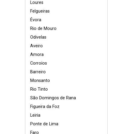
Loures
Felgueiras
Évora
Rio de Mouro
Odivelas
Aveiro
Amora
Corroios
Barreiro
Monsanto
Rio Tinto
São Domingos de Rana
Figueira da Foz
Leiria
Ponte de Lima
Faro