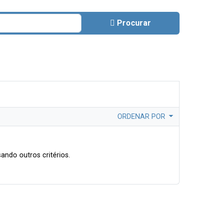
Procurar
ORDENAR POR
ando outros critérios.