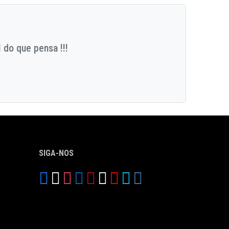
 do que pensa !!!
SIGA-NOS