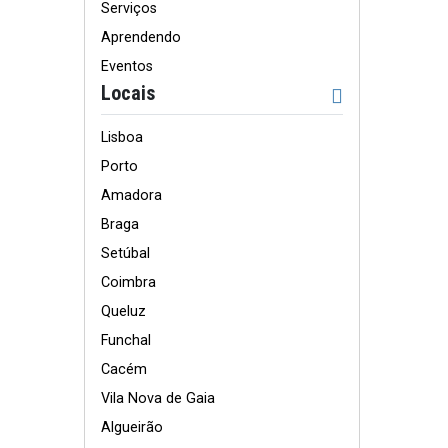
Serviços
Aprendendo
Eventos
Locais
Lisboa
Porto
Amadora
Braga
Setúbal
Coimbra
Queluz
Funchal
Cacém
Vila Nova de Gaia
Algueirão