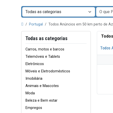
Portugal
Todos Anúncios em 50 km perto de A
Todos
Todas as categorias
Todos 
Carros, motos e barcos
Telemóveis e Tablets
Eletrônicos
Móveis e Eletrodomésticos
Imobiliária
Animais e Mascotes
Moda
Beleza e Bem estar
Empregos