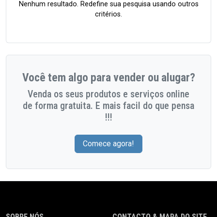
Nenhum resultado. Redefine sua pesquisa usando outros
critérios.
Você tem algo para vender ou alugar?
Venda os seus produtos e serviços online
de forma gratuita. E mais facil do que pensa
!!!
Comece agora!
SOBRE NÓS
CONTACTO & MAPA DO SITE