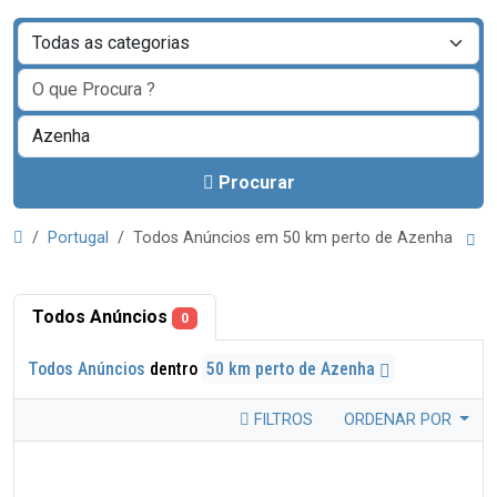
Procurar
Portugal
Todos Anúncios em 50 km perto de Azenha
Todos Anúncios
0
Todos Anúncios
dentro
50 km perto de Azenha
FILTROS
ORDENAR POR