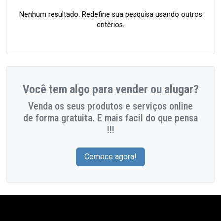
Nenhum resultado. Redefine sua pesquisa usando outros
critérios.
Você tem algo para vender ou alugar?
Venda os seus produtos e serviços online
de forma gratuita. E mais facil do que pensa
!!!
Comece agora!