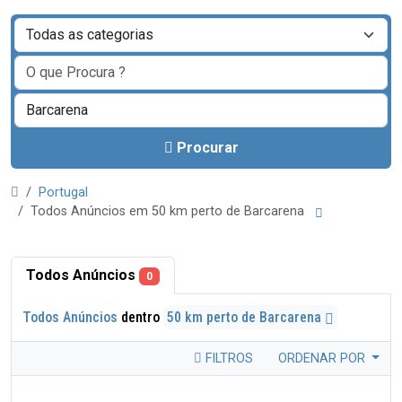
Procurar
Portugal
Todos Anúncios em 50 km perto de Barcarena
Todos Anúncios
0
Todos Anúncios
dentro
50 km perto de Barcarena
FILTROS
ORDENAR POR