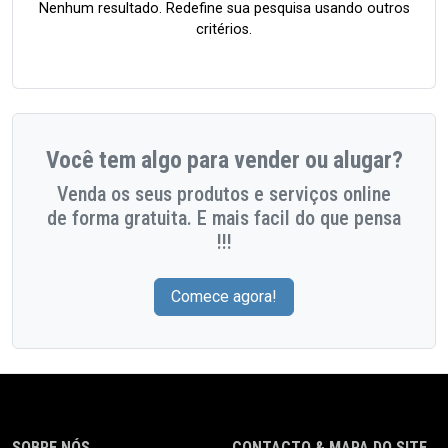
Nenhum resultado. Redefine sua pesquisa usando outros
critérios.
Você tem algo para vender ou alugar?
Venda os seus produtos e serviços online
de forma gratuita. E mais facil do que pensa
!!!
Comece agora!
SOBRE NÓS
CONTACTO & MAPA DO SITE