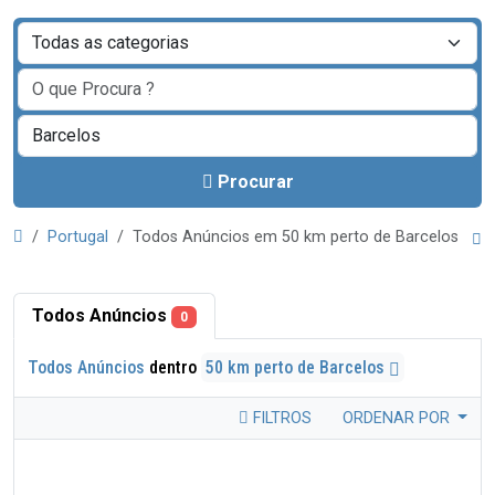
Procurar
Portugal
Todos Anúncios em 50 km perto de Barcelos
Todos Anúncios
0
Todos Anúncios
dentro
50 km perto de Barcelos
FILTROS
ORDENAR POR