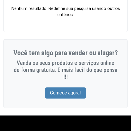
Nenhum resultado. Redefine sua pesquisa usando outros
critérios.
Você tem algo para vender ou alugar?
Venda os seus produtos e serviços online
de forma gratuita. E mais facil do que pensa
!!!
Comece agora!