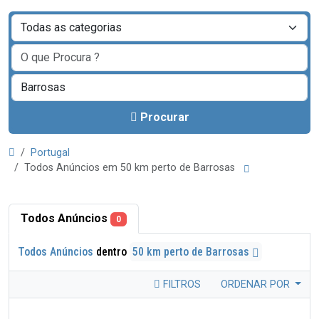
Procurar
Portugal
Todos Anúncios em 50 km perto de Barrosas
Todos Anúncios
0
Todos Anúncios
dentro
50 km perto de Barrosas
FILTROS
ORDENAR POR