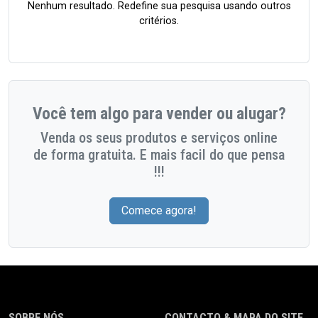
Nenhum resultado. Redefine sua pesquisa usando outros
critérios.
Você tem algo para vender ou alugar?
Venda os seus produtos e serviços online
de forma gratuita. E mais facil do que pensa
!!!
Comece agora!
SOBRE NÓS
CONTACTO & MAPA DO SITE