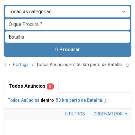
Procurar
Portugal
Todos Anúncios em 50 km perto de Batalha
Todos Anúncios
0
Todos Anúncios
dentro
50 km perto de Batalha
FILTROS
ORDENAR POR