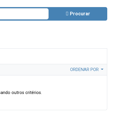
Procurar
ORDENAR POR
ando outros critérios.