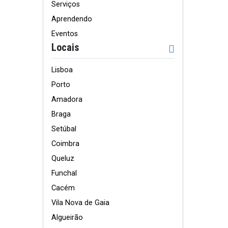
Serviços
Aprendendo
Eventos
Locais
Lisboa
Porto
Amadora
Braga
Setúbal
Coimbra
Queluz
Funchal
Cacém
Vila Nova de Gaia
Algueirão