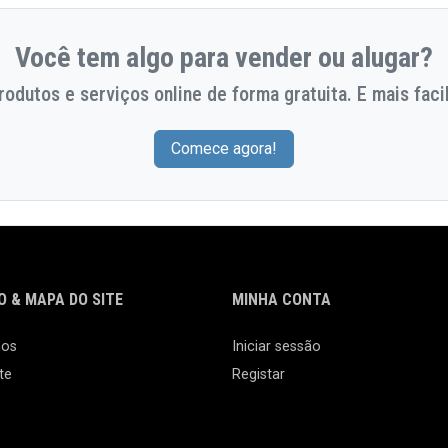
Você tem algo para vender ou alugar?
odutos e serviços online de forma gratuita. E mais facil
Comece agora!
 & MAPA DO SITE
MINHA CONTA
nos
Iniciar sessão
te
Registar