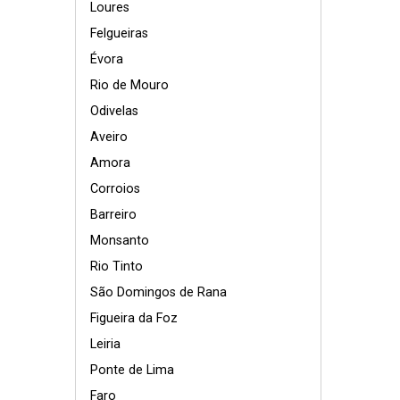
Loures
Felgueiras
Évora
Rio de Mouro
Odivelas
Aveiro
Amora
Corroios
Barreiro
Monsanto
Rio Tinto
São Domingos de Rana
Figueira da Foz
Leiria
Ponte de Lima
Faro