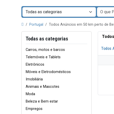
Portugal
Todos Anúncios em 50 km perto de B
Todos
Todas as categorias
Todos 
Carros, motos e barcos
Telemóveis e Tablets
Eletrônicos
Móveis e Eletrodomésticos
Imobiliária
Animais e Mascotes
Moda
Beleza e Bem estar
Empregos