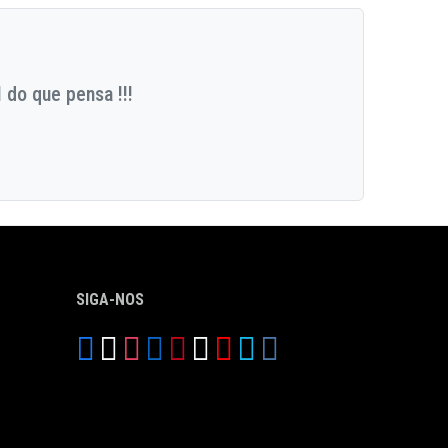
 do que pensa !!!
SIGA-NOS