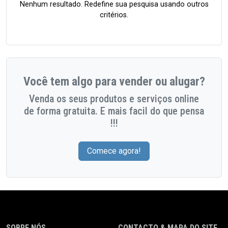
Nenhum resultado. Redefine sua pesquisa usando outros
critérios.
Você tem algo para vender ou alugar?
Venda os seus produtos e serviços online
de forma gratuita. E mais facil do que pensa
!!!
Comece agora!
SOBRE NÓS
CONTACTO & MAPA DO SITE