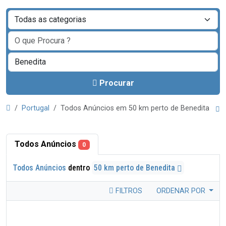
Procurar
Portugal
Todos Anúncios em 50 km perto de Benedita
Todos Anúncios
0
Todos Anúncios
dentro
50 km perto de Benedita
FILTROS
ORDENAR POR