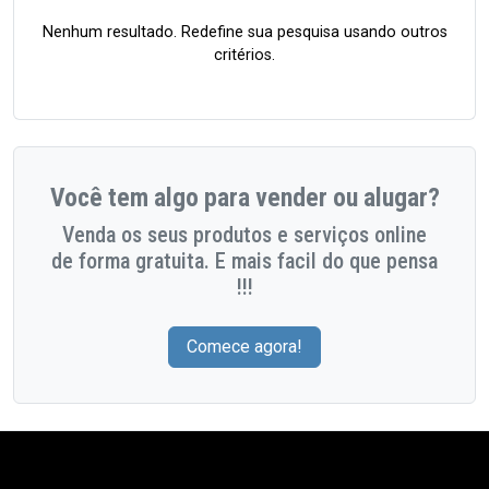
Nenhum resultado. Redefine sua pesquisa usando outros
critérios.
Você tem algo para vender ou alugar?
Venda os seus produtos e serviços online
de forma gratuita. E mais facil do que pensa
!!!
Comece agora!