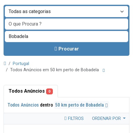
Procurar
Portugal
Todos Anúncios em 50 km perto de Bobadela
Todos Anúncios
0
Todos Anúncios
dentro
50 km perto de Bobadela
FILTROS
ORDENAR POR