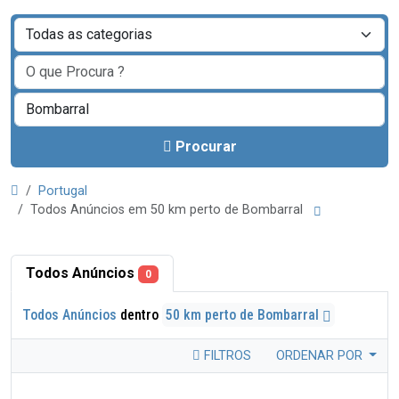
Procurar
Portugal
Todos Anúncios em 50 km perto de Bombarral
Todos Anúncios
0
Todos Anúncios
dentro
50 km perto de Bombarral
FILTROS
ORDENAR POR