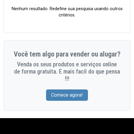
Nenhum resultado. Redefine sua pesquisa usando outros
critérios.
Você tem algo para vender ou alugar?
Venda os seus produtos e serviços online
de forma gratuita. E mais facil do que pensa
!!!
Comece agora!