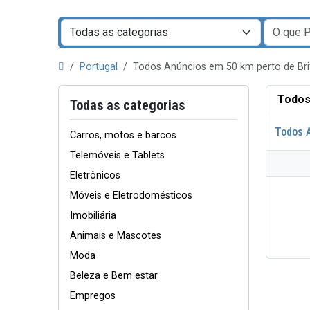
Portugal
Todos Anúncios em 50 km perto de Br
Todos
Todas as categorias
Todos 
Carros, motos e barcos
Telemóveis e Tablets
Eletrônicos
Móveis e Eletrodomésticos
Imobiliária
Animais e Mascotes
Moda
Beleza e Bem estar
Empregos