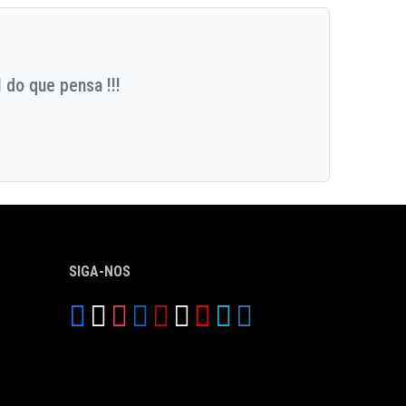
 do que pensa !!!
SIGA-NOS