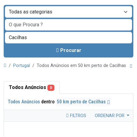
Procurar
Portugal
Todos Anúncios em 50 km perto de Cacilhas
Todos Anúncios
0
Todos Anúncios
dentro
50 km perto de Cacilhas
FILTROS
ORDENAR POR