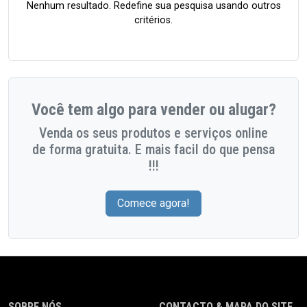
Nenhum resultado. Redefine sua pesquisa usando outros
critérios.
Você tem algo para vender ou alugar?
Venda os seus produtos e serviços online
de forma gratuita. E mais facil do que pensa
!!!
Comece agora!
SOBRE NÓS
CONTACTO & MAPA DO SITE