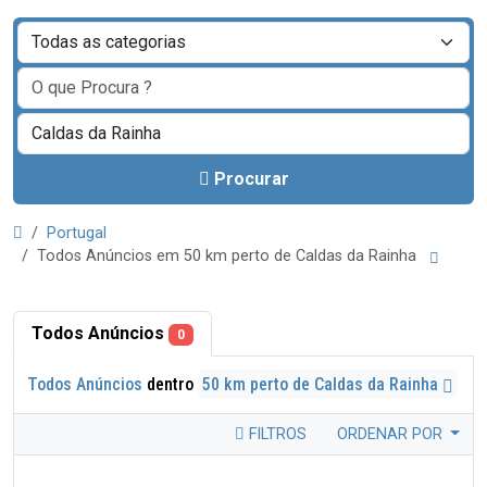
Procurar
Portugal
Todos Anúncios em 50 km perto de Caldas da Rainha
Todos Anúncios
0
Todos Anúncios
dentro
50 km perto de Caldas da Rainha
FILTROS
ORDENAR POR