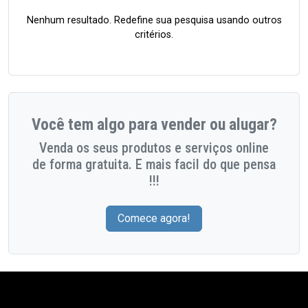
Nenhum resultado. Redefine sua pesquisa usando outros
critérios.
Você tem algo para vender ou alugar?
Venda os seus produtos e serviços online
de forma gratuita. E mais facil do que pensa
!!!
Comece agora!