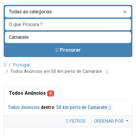
Procurar
Portugal
Todos Anúncios em 50 km perto de Camarate
Todos Anúncios
0
Todos Anúncios
dentro
50 km perto de Camarate
FILTROS
ORDENAR POR