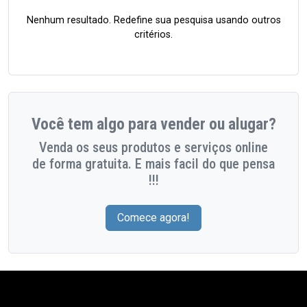
Nenhum resultado. Redefine sua pesquisa usando outros
critérios.
Você tem algo para vender ou alugar?
Venda os seus produtos e serviços online
de forma gratuita. E mais facil do que pensa
!!!
Comece agora!