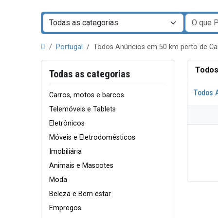
Portugal
Todos Anúncios em 50 km perto de 
Todos
Todas as categorias
Todos 
Carros, motos e barcos
Telemóveis e Tablets
Eletrônicos
Móveis e Eletrodomésticos
Imobiliária
Animais e Mascotes
Moda
Beleza e Bem estar
Empregos