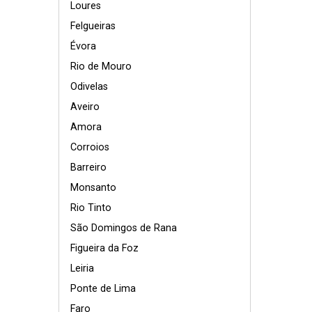
Loures
Felgueiras
Évora
Rio de Mouro
Odivelas
Aveiro
Amora
Corroios
Barreiro
Monsanto
Rio Tinto
São Domingos de Rana
Figueira da Foz
Leiria
Ponte de Lima
Faro