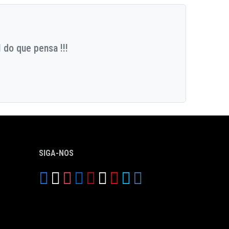
 do que pensa !!!
SIGA-NOS