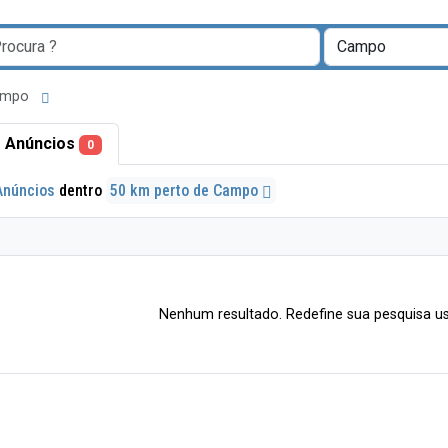
Campo
 Anúncios
0
Anúncios
dentro
50 km perto de Campo
Nenhum resultado. Redefine sua pesquisa us