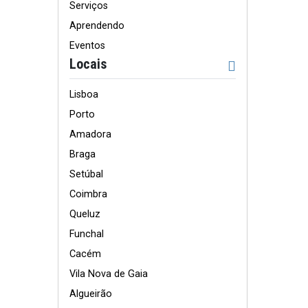
Serviços
Aprendendo
Eventos
Locais
Lisboa
Porto
Amadora
Braga
Setúbal
Coimbra
Queluz
Funchal
Cacém
Vila Nova de Gaia
Algueirão