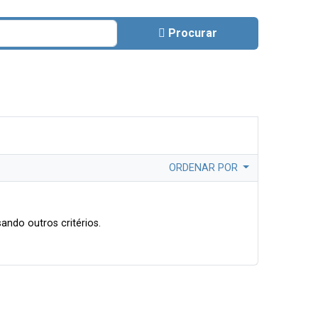
Procurar
ORDENAR POR
ando outros critérios.