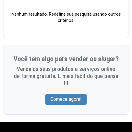
Nenhum resultado. Redefine sua pesquisa usando outros
critérios.
Você tem algo para vender ou alugar?
Venda os seus produtos e serviços online
de forma gratuita. E mais facil do que pensa
!!!
Comece agora!