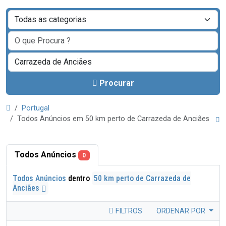
Procurar
Portugal
Todos Anúncios em 50 km perto de Carrazeda de Anciães
Todos Anúncios
0
Todos Anúncios
dentro
50 km perto de Carrazeda de
Anciães
FILTROS
ORDENAR POR