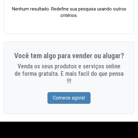
Nenhum resultado. Redefine sua pesquisa usando outros
critérios.
Você tem algo para vender ou alugar?
Venda os seus produtos e serviços online
de forma gratuita. E mais facil do que pensa
!!!
Comece agora!