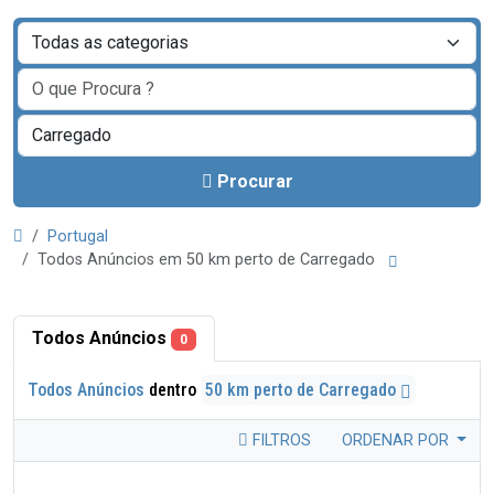
Procurar
Portugal
Todos Anúncios em 50 km perto de Carregado
Todos Anúncios
0
Todos Anúncios
dentro
50 km perto de Carregado
FILTROS
ORDENAR POR