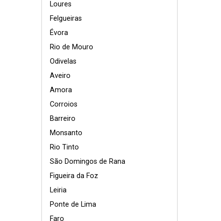
Loures
Felgueiras
Évora
Rio de Mouro
Odivelas
Aveiro
Amora
Corroios
Barreiro
Monsanto
Rio Tinto
São Domingos de Rana
Figueira da Foz
Leiria
Ponte de Lima
Faro