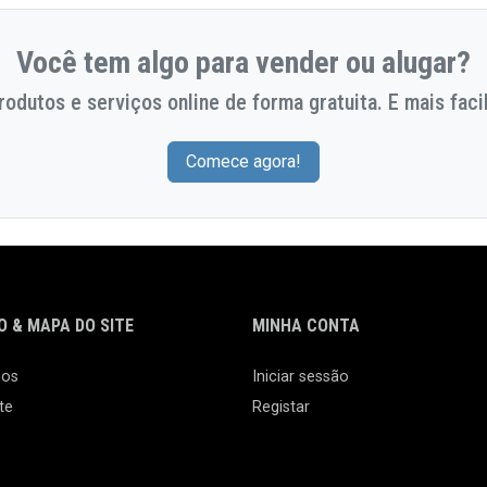
Você tem algo para vender ou alugar?
odutos e serviços online de forma gratuita. E mais facil
Comece agora!
 & MAPA DO SITE
MINHA CONTA
nos
Iniciar sessão
te
Registar