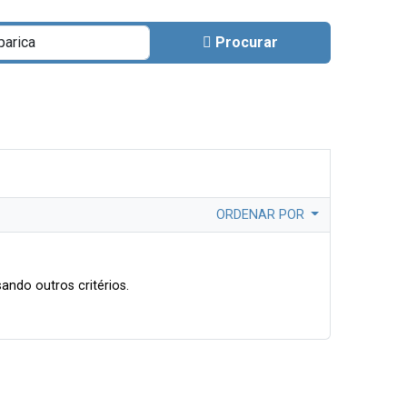
Procurar
ORDENAR POR
ando outros critérios.