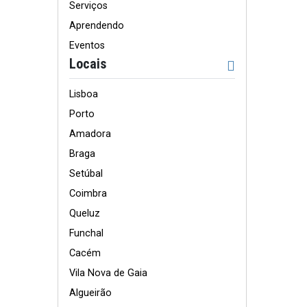
Serviços
Aprendendo
Eventos
Locais
Lisboa
Porto
Amadora
Braga
Setúbal
Coimbra
Queluz
Funchal
Cacém
Vila Nova de Gaia
Algueirão