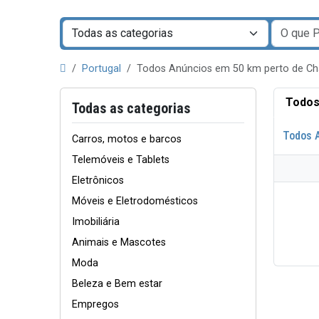
Portugal
Todos Anúncios em 50 km perto de C
Todos
Todas as categorias
Todos 
Carros, motos e barcos
Telemóveis e Tablets
Eletrônicos
Móveis e Eletrodomésticos
Imobiliária
Animais e Mascotes
Moda
Beleza e Bem estar
Empregos