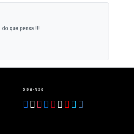
 do que pensa !!!
SIGA-NOS