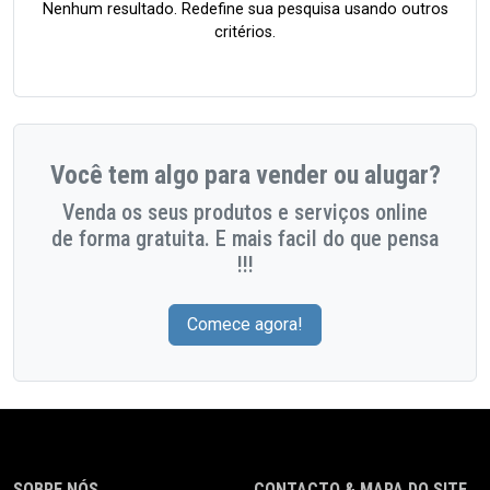
Nenhum resultado. Redefine sua pesquisa usando outros
critérios.
Você tem algo para vender ou alugar?
Venda os seus produtos e serviços online
de forma gratuita. E mais facil do que pensa
!!!
Comece agora!
SOBRE NÓS
CONTACTO & MAPA DO SITE