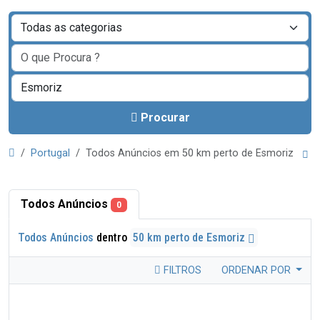
Procurar
Portugal
Todos Anúncios em 50 km perto de Esmoriz
Todos Anúncios
0
Todos Anúncios
dentro
50 km perto de Esmoriz
FILTROS
ORDENAR POR