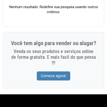
Nenhum resultado. Redefine sua pesquisa usando outros
critérios.
Você tem algo para vender ou alugar?
Venda os seus produtos e serviços online
de forma gratuita. E mais facil do que pensa
!!!
Comece agora!