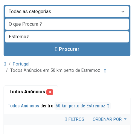
Procurar
Portugal
Todos Anúncios em 50 km perto de Estremoz
Todos Anúncios
0
Todos Anúncios
dentro
50 km perto de Estremoz
FILTROS
ORDENAR POR