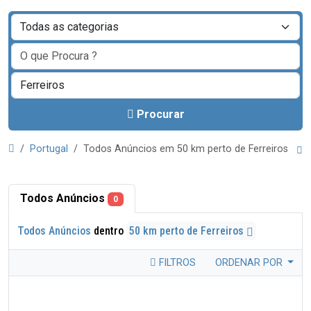
Procurar
Portugal
Todos Anúncios em 50 km perto de Ferreiros
Todos Anúncios
0
Todos Anúncios
dentro
50 km perto de Ferreiros
FILTROS
ORDENAR POR