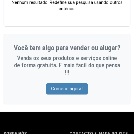
Nenhum resultado. Redefine sua pesquisa usando outros
critérios.
Você tem algo para vender ou alugar?
Venda os seus produtos e serviços online
de forma gratuita. E mais facil do que pensa
!!!
Comece agora!
SOBRE NÓS
CONTACTO & MAPA DO SITE