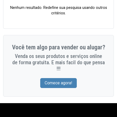
Nenhum resultado. Redefine sua pesquisa usando outros
critérios.
Você tem algo para vender ou alugar?
Venda os seus produtos e serviços online
de forma gratuita. E mais facil do que pensa
!!!
Comece agora!