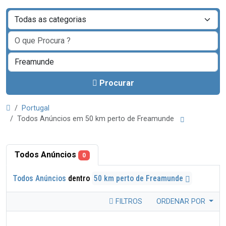
Procurar
Portugal
Todos Anúncios em 50 km perto de Freamunde
Todos Anúncios
0
Todos Anúncios
dentro
50 km perto de Freamunde
FILTROS
ORDENAR POR