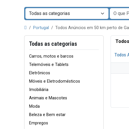
Portugal
Todos Anúncios em 50 km perto de 
Todos
Todas as categorias
Todos 
Carros, motos e barcos
Telemóveis e Tablets
Eletrônicos
Móveis e Eletrodomésticos
Imobiliária
Animais e Mascotes
Moda
Beleza e Bem estar
Empregos