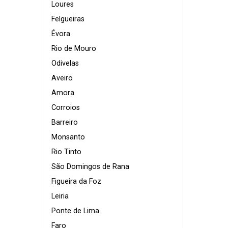
Loures
Felgueiras
Évora
Rio de Mouro
Odivelas
Aveiro
Amora
Corroios
Barreiro
Monsanto
Rio Tinto
São Domingos de Rana
Figueira da Foz
Leiria
Ponte de Lima
Faro