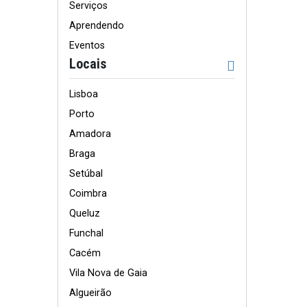
Serviços
Aprendendo
Eventos
Locais
Lisboa
Porto
Amadora
Braga
Setúbal
Coimbra
Queluz
Funchal
Cacém
Vila Nova de Gaia
Algueirão