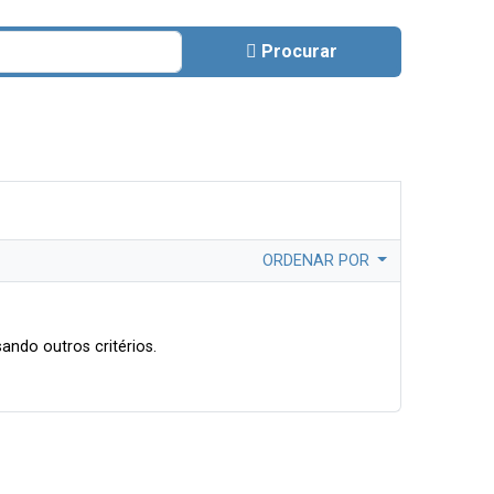
Procurar
ORDENAR POR
ando outros critérios.