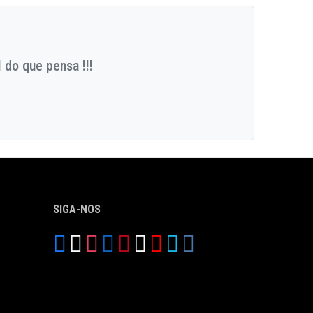
 do que pensa !!!
SIGA-NOS