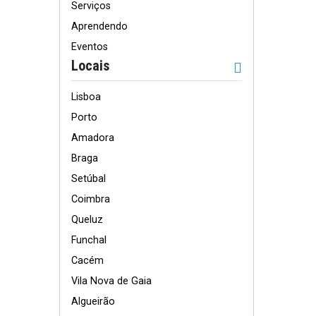
Serviços
Aprendendo
Eventos
Locais
Lisboa
Porto
Amadora
Braga
Setúbal
Coimbra
Queluz
Funchal
Cacém
Vila Nova de Gaia
Algueirão