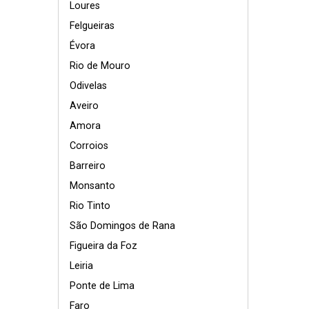
Loures
Felgueiras
Évora
Rio de Mouro
Odivelas
Aveiro
Amora
Corroios
Barreiro
Monsanto
Rio Tinto
São Domingos de Rana
Figueira da Foz
Leiria
Ponte de Lima
Faro