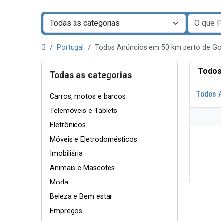
Portugal
Todos Anúncios em 50 km perto de G
Todos
Todas as categorias
Todos 
Carros, motos e barcos
Telemóveis e Tablets
Eletrônicos
Móveis e Eletrodomésticos
Imobiliária
Animais e Mascotes
Moda
Beleza e Bem estar
Empregos