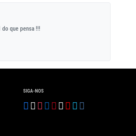
 do que pensa !!!
SIGA-NOS