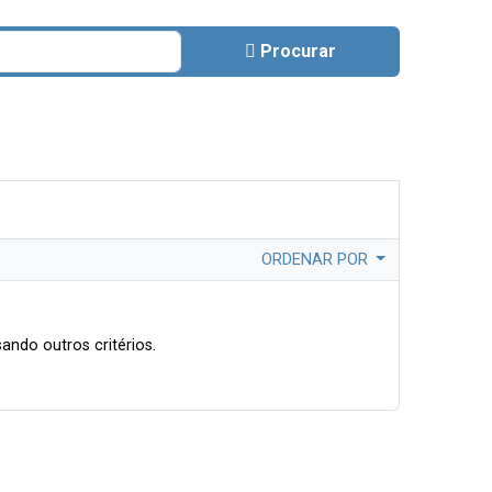
Procurar
ORDENAR POR
ando outros critérios.