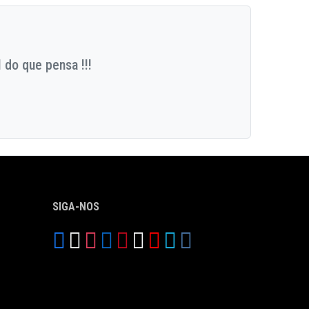
 do que pensa !!!
SIGA-NOS