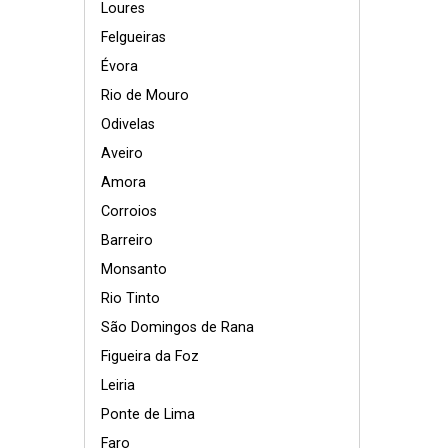
Loures
Felgueiras
Évora
Rio de Mouro
Odivelas
Aveiro
Amora
Corroios
Barreiro
Monsanto
Rio Tinto
São Domingos de Rana
Figueira da Foz
Leiria
Ponte de Lima
Faro