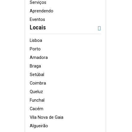
Serviços
Aprendendo
Eventos
Locais
Lisboa
Porto
Amadora
Braga
Setúbal
Coimbra
Queluz
Funchal
Cacém
Vila Nova de Gaia
Algueirão