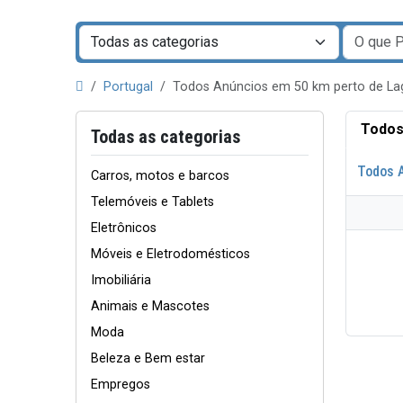
Portugal
Todos Anúncios em 50 km perto de L
Todos
Todas as categorias
Todos 
Carros, motos e barcos
Telemóveis e Tablets
Eletrônicos
Móveis e Eletrodomésticos
Imobiliária
Animais e Mascotes
Moda
Beleza e Bem estar
Empregos