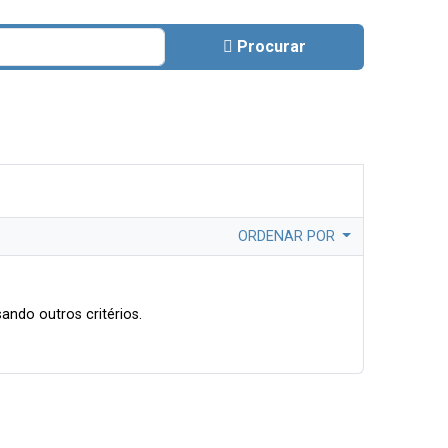
Procurar
ORDENAR POR
ando outros critérios.