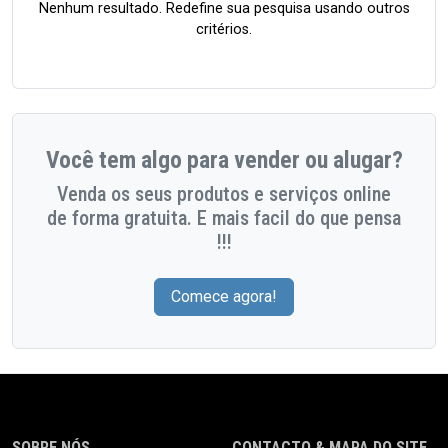
Nenhum resultado. Redefine sua pesquisa usando outros
critérios.
Você tem algo para vender ou alugar?
Venda os seus produtos e serviços online
de forma gratuita. E mais facil do que pensa
!!!
Comece agora!
SOBRE NÓS
CONTACTO & MAPA DO SITE