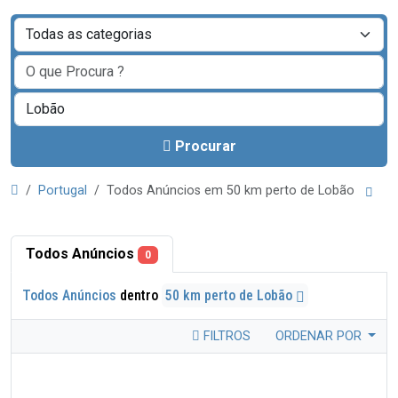
Procurar
Portugal
Todos Anúncios em 50 km perto de Lobão
Todos Anúncios
0
Todos Anúncios
dentro
50 km perto de Lobão
FILTROS
ORDENAR POR