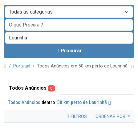
Procurar
Portugal
Todos Anúncios em 50 km perto de Lourinhã
Todos Anúncios
0
Todos Anúncios
dentro
50 km perto de Lourinhã
FILTROS
ORDENAR POR