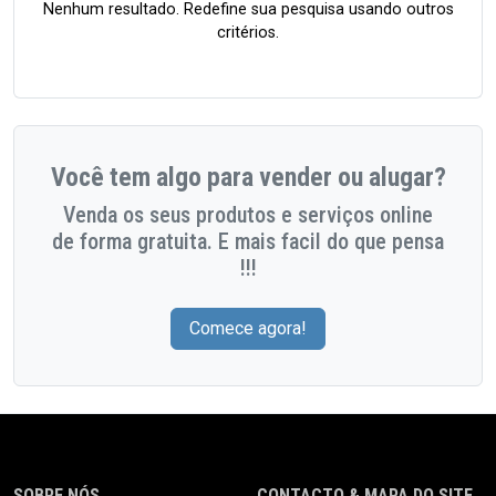
Nenhum resultado. Redefine sua pesquisa usando outros
critérios.
Você tem algo para vender ou alugar?
Venda os seus produtos e serviços online
de forma gratuita. E mais facil do que pensa
!!!
Comece agora!
SOBRE NÓS
CONTACTO & MAPA DO SITE