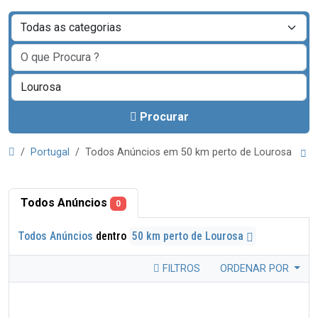
Procurar
Portugal
Todos Anúncios em 50 km perto de Lourosa
Todos Anúncios
0
Todos Anúncios
dentro
50 km perto de Lourosa
FILTROS
ORDENAR POR