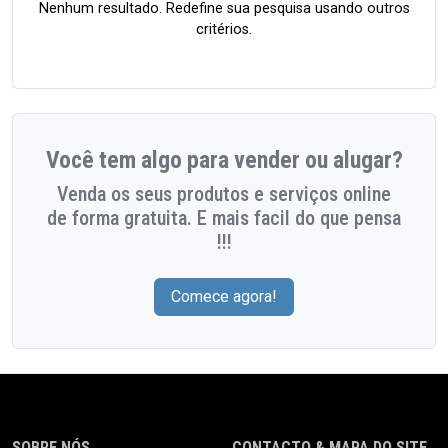
Nenhum resultado. Redefine sua pesquisa usando outros
critérios.
Você tem algo para vender ou alugar?
Venda os seus produtos e serviços online
de forma gratuita. E mais facil do que pensa
!!!
Comece agora!
SOBRE NÓS
CONTACTO & MAPA DO SITE