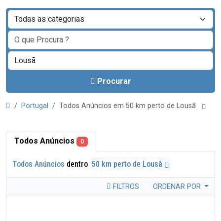
Procurar
Portugal
Todos Anúncios em 50 km perto de Lousã
Todos Anúncios
0
Todos Anúncios
dentro
50 km perto de Lousã
FILTROS
ORDENAR POR