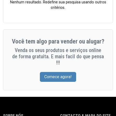
Nenhum resultado. Redefine sua pesquisa usando outros
critérios.
Você tem algo para vender ou alugar?
Venda os seus produtos e serviços online
de forma gratuita. E mais facil do que pensa
!!!
Comece agora!
SOBRE NÓS
CONTACTO & MAPA DO SITE