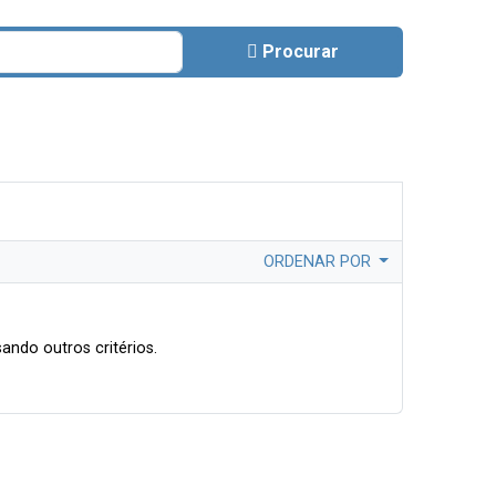
Procurar
ORDENAR POR
ando outros critérios.