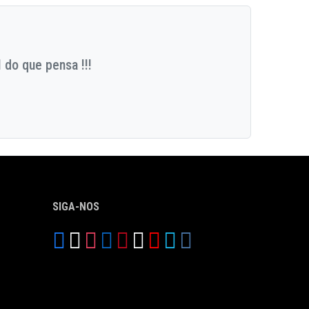
 do que pensa !!!
SIGA-NOS