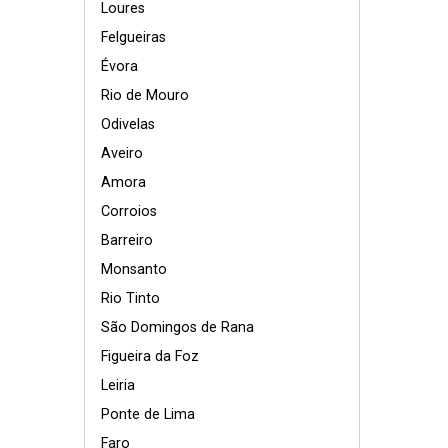
Loures
Felgueiras
Évora
Rio de Mouro
Odivelas
Aveiro
Amora
Corroios
Barreiro
Monsanto
Rio Tinto
São Domingos de Rana
Figueira da Foz
Leiria
Ponte de Lima
Faro