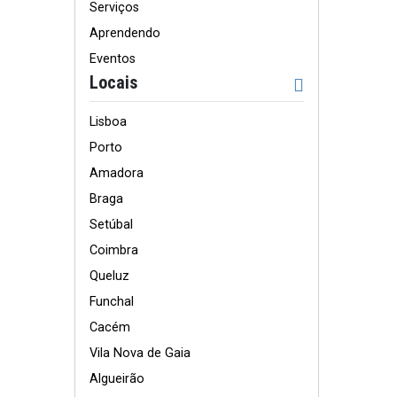
Serviços
Aprendendo
Eventos
Locais
Lisboa
Porto
Amadora
Braga
Setúbal
Coimbra
Queluz
Funchal
Cacém
Vila Nova de Gaia
Algueirão