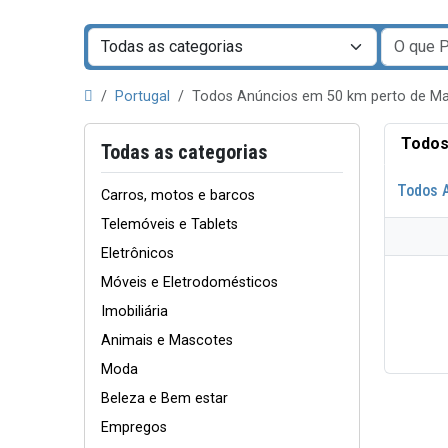
Portugal
Todos Anúncios em 50 km perto de 
Todos
Todas as categorias
Todos 
Carros, motos e barcos
Telemóveis e Tablets
Eletrônicos
Móveis e Eletrodomésticos
Imobiliária
Animais e Mascotes
Moda
Beleza e Bem estar
Empregos