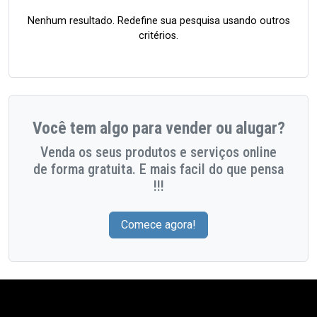
Nenhum resultado. Redefine sua pesquisa usando outros
critérios.
Você tem algo para vender ou alugar?
Venda os seus produtos e serviços online
de forma gratuita. E mais facil do que pensa
!!!
Comece agora!