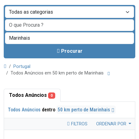
Procurar
Portugal
Todos Anúncios em 50 km perto de Marinhais
Todos Anúncios
0
Todos Anúncios
dentro
50 km perto de Marinhais
FILTROS
ORDENAR POR