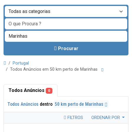
Procurar
Portugal
Todos Anúncios em 50 km perto de Marinhas
Todos Anúncios
0
Todos Anúncios
dentro
50 km perto de Marinhas
FILTROS
ORDENAR POR