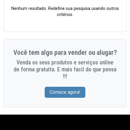
Nenhum resultado. Redefine sua pesquisa usando outros
critérios.
Você tem algo para vender ou alugar?
Venda os seus produtos e serviços online
de forma gratuita. E mais facil do que pensa
!!!
Comece agora!