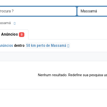
Massamá
 Anúncios
0
Anúncios
dentro
50 km perto de Massamá
Nenhum resultado. Redefine sua pesquisa us