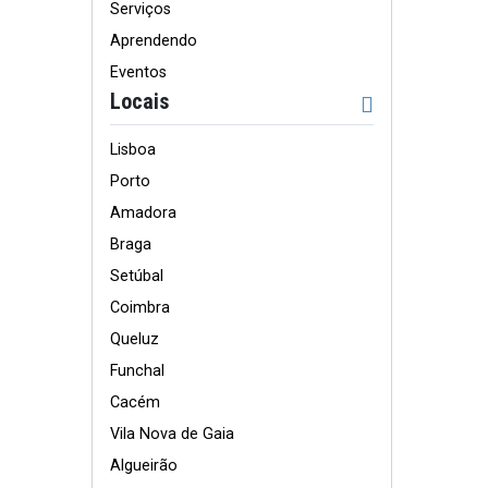
Serviços
Aprendendo
Eventos
Locais
Lisboa
Porto
Amadora
Braga
Setúbal
Coimbra
Queluz
Funchal
Cacém
Vila Nova de Gaia
Algueirão