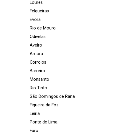
Loures
Felgueiras
Évora
Rio de Mouro
Odivelas
Aveiro
Amora
Corroios
Barreiro
Monsanto
Rio Tinto
São Domingos de Rana
Figueira da Foz
Leiria
Ponte de Lima
Faro