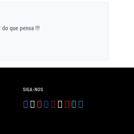
 do que pensa !!!
SIGA-NOS