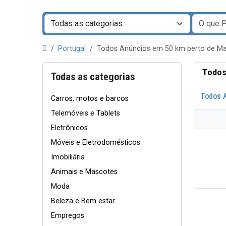
Portugal
Todos Anúncios em 50 km perto de 
Todos
Todas as categorias
Todos 
Carros, motos e barcos
Telemóveis e Tablets
Eletrônicos
Móveis e Eletrodomésticos
Imobiliária
Animais e Mascotes
Moda
Beleza e Bem estar
Empregos