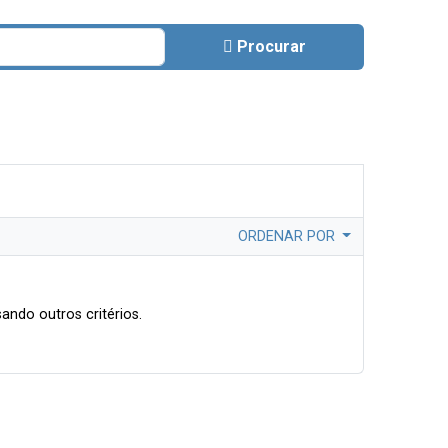
Procurar
ORDENAR POR
ando outros critérios.