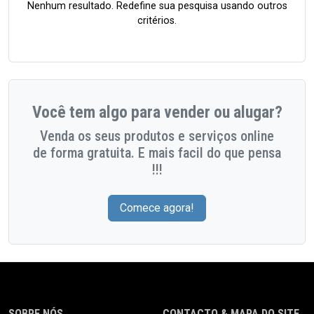
Nenhum resultado. Redefine sua pesquisa usando outros
critérios.
Você tem algo para vender ou alugar?
Venda os seus produtos e serviços online
de forma gratuita. E mais facil do que pensa
!!!
Comece agora!
SOBRE NÓS
CONTACTO & MAPA DO SITE