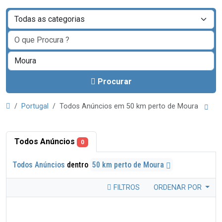
Procurar
Portugal
Todos Anúncios em 50 km perto de Moura
Todos Anúncios
0
Todos Anúncios
dentro
50 km perto de Moura
FILTROS
ORDENAR POR