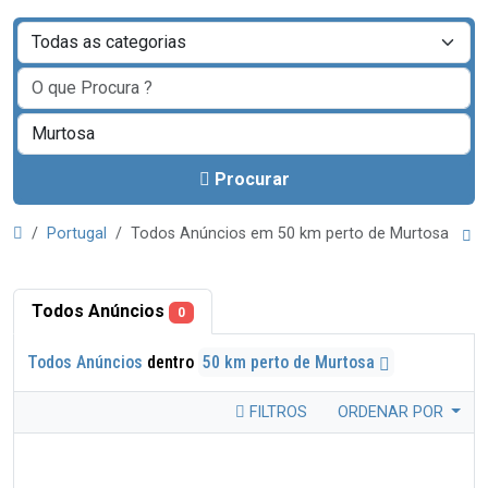
Procurar
Portugal
Todos Anúncios em 50 km perto de Murtosa
Todos Anúncios
0
Todos Anúncios
dentro
50 km perto de Murtosa
FILTROS
ORDENAR POR