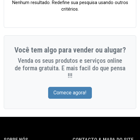
Nenhum resultado. Redefine sua pesquisa usando outros
critérios.
Você tem algo para vender ou alugar?
Venda os seus produtos e serviços online
de forma gratuita. E mais facil do que pensa
!!!
Comece agora!
SOBRE NÓS
CONTACTO & MAPA DO SITE