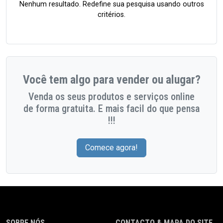
Nenhum resultado. Redefine sua pesquisa usando outros
critérios.
Você tem algo para vender ou alugar?
Venda os seus produtos e serviços online
de forma gratuita. E mais facil do que pensa
!!!
Comece agora!
SOBRE NÓS
CONTACTO & MAPA DO SITE