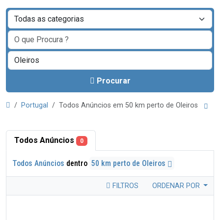
Procurar
Portugal
Todos Anúncios em 50 km perto de Oleiros
Todos Anúncios
0
Todos Anúncios
dentro
50 km perto de Oleiros
FILTROS
ORDENAR POR