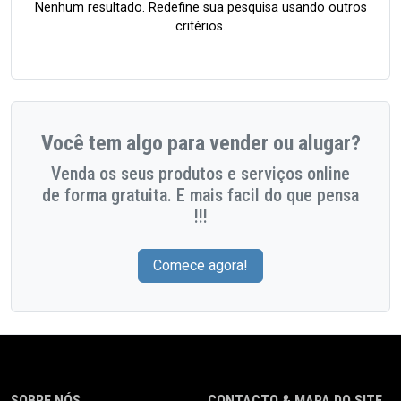
Nenhum resultado. Redefine sua pesquisa usando outros
critérios.
Você tem algo para vender ou alugar?
Venda os seus produtos e serviços online
de forma gratuita. E mais facil do que pensa
!!!
Comece agora!
SOBRE NÓS
CONTACTO & MAPA DO SITE