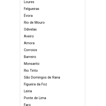
Loures
Felgueiras
Évora
Rio de Mouro
Odivelas
Aveiro
Amora
Corroios
Barreiro
Monsanto
Rio Tinto
São Domingos de Rana
Figueira da Foz
Leiria
Ponte de Lima
Faro