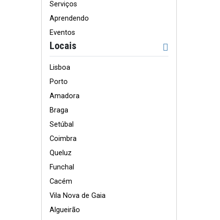
Serviços
Aprendendo
Eventos
Locais
Lisboa
Porto
Amadora
Braga
Setúbal
Coimbra
Queluz
Funchal
Cacém
Vila Nova de Gaia
Algueirão