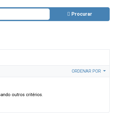
Procurar
ORDENAR POR
ando outros critérios.