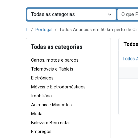
Portugal
Todos Anúncios em 50 km perto de Ol
Todos
Todas as categorias
Todos 
Carros, motos e barcos
Telemóveis e Tablets
Eletrônicos
Móveis e Eletrodomésticos
Imobiliária
Animais e Mascotes
Moda
Beleza e Bem estar
Empregos