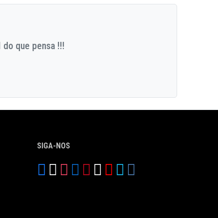
 do que pensa !!!
SIGA-NOS