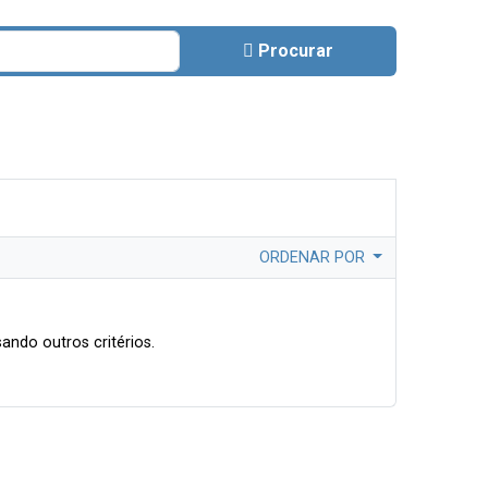
Procurar
ORDENAR POR
ando outros critérios.