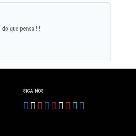
 do que pensa !!!
SIGA-NOS