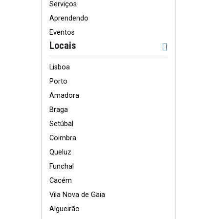
Serviços
Aprendendo
Eventos
Locais
Lisboa
Porto
Amadora
Braga
Setúbal
Coimbra
Queluz
Funchal
Cacém
Vila Nova de Gaia
Algueirão