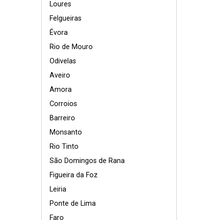
Loures
Felgueiras
Évora
Rio de Mouro
Odivelas
Aveiro
Amora
Corroios
Barreiro
Monsanto
Rio Tinto
São Domingos de Rana
Figueira da Foz
Leiria
Ponte de Lima
Faro