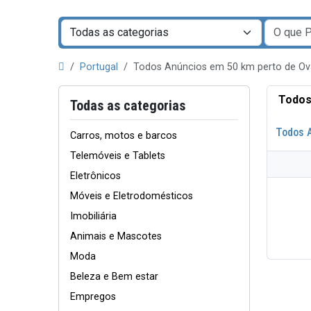
Portugal
Todos Anúncios em 50 km perto de O
Todos
Todas as categorias
Todos 
Carros, motos e barcos
Telemóveis e Tablets
Eletrônicos
Móveis e Eletrodomésticos
Imobiliária
Animais e Mascotes
Moda
Beleza e Bem estar
Empregos