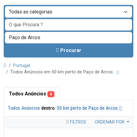
Procurar
Portugal
Todos Anúncios em 50 km perto de Paço de Arcos
Todos Anúncios
0
Todos Anúncios
dentro
50 km perto de Paço de Arcos
FILTROS
ORDENAR POR