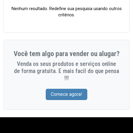
Nenhum resultado. Redefine sua pesquisa usando outros
critérios.
Você tem algo para vender ou alugar?
Venda os seus produtos e serviços online
de forma gratuita. E mais facil do que pensa
!!!
Comece agora!