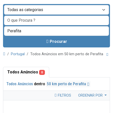
Procurar
Portugal
Todos Anúncios em 50 km perto de Perafita
Todos Anúncios
0
Todos Anúncios
dentro
50 km perto de Perafita
FILTROS
ORDENAR POR