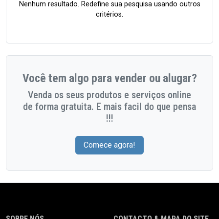
Nenhum resultado. Redefine sua pesquisa usando outros
critérios.
Você tem algo para vender ou alugar?
Venda os seus produtos e serviços online
de forma gratuita. E mais facil do que pensa
!!!
Comece agora!
SOBRE NÓS
CONTACTO & MAPA DO SITE