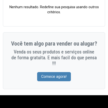
Nenhum resultado. Redefine sua pesquisa usando outros
critérios.
Você tem algo para vender ou alugar?
Venda os seus produtos e serviços online
de forma gratuita. E mais facil do que pensa
!!!
Comece agora!