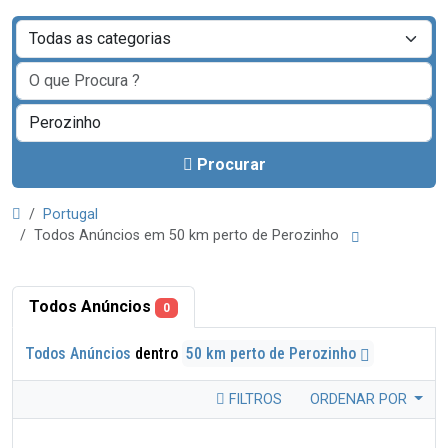
Procurar
Portugal
Todos Anúncios em 50 km perto de Perozinho
Todos Anúncios
0
Todos Anúncios
dentro
50 km perto de Perozinho
FILTROS
ORDENAR POR