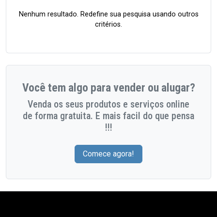
Nenhum resultado. Redefine sua pesquisa usando outros
critérios.
Você tem algo para vender ou alugar?
Venda os seus produtos e serviços online
de forma gratuita. E mais facil do que pensa
!!!
Comece agora!