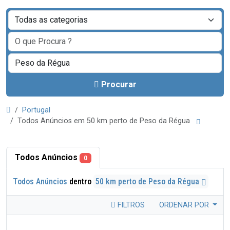
Procurar
Portugal
Todos Anúncios em 50 km perto de Peso da Régua
Todos Anúncios
0
Todos Anúncios
dentro
50 km perto de Peso da Régua
FILTROS
ORDENAR POR