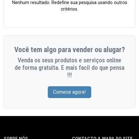
Nenhum resultado. Redefine sua pesquisa usando outros
critérios.
Você tem algo para vender ou alugar?
Venda os seus produtos e serviços online
de forma gratuita. E mais facil do que pensa
!!!
Comece agora!
SOBRE NÓS
CONTACTO & MAPA DO SITE