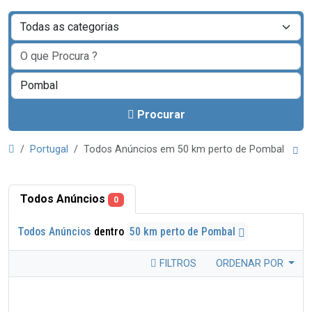
Procurar
Portugal
Todos Anúncios em 50 km perto de Pombal
Todos Anúncios
0
Todos Anúncios
dentro
50 km perto de Pombal
FILTROS
ORDENAR POR