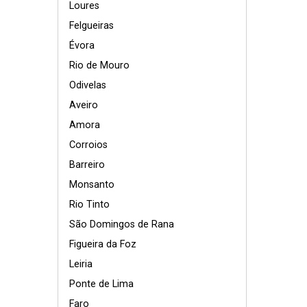
Loures
Felgueiras
Évora
Rio de Mouro
Odivelas
Aveiro
Amora
Corroios
Barreiro
Monsanto
Rio Tinto
São Domingos de Rana
Figueira da Foz
Leiria
Ponte de Lima
Faro