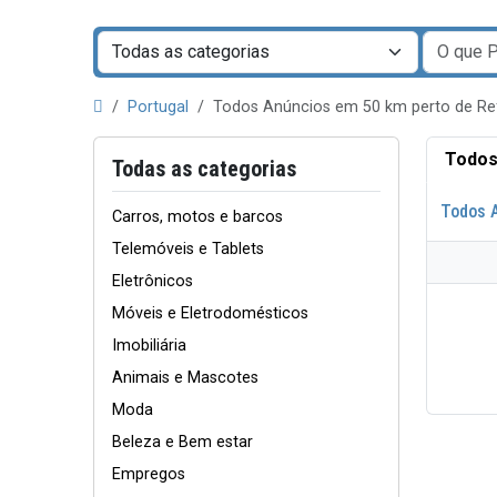
Portugal
Todos Anúncios em 50 km perto de R
Todos
Todas as categorias
Todos 
Carros, motos e barcos
Telemóveis e Tablets
Eletrônicos
Móveis e Eletrodomésticos
Imobiliária
Animais e Mascotes
Moda
Beleza e Bem estar
Empregos