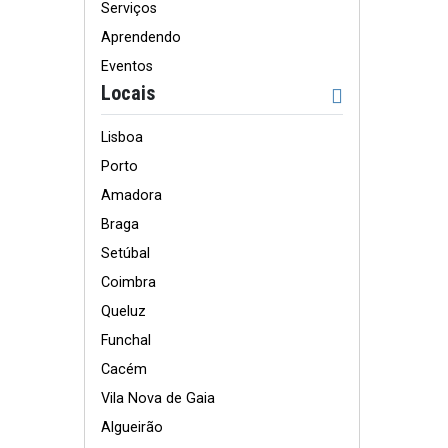
Serviços
Aprendendo
Eventos
Locais
Lisboa
Porto
Amadora
Braga
Setúbal
Coimbra
Queluz
Funchal
Cacém
Vila Nova de Gaia
Algueirão