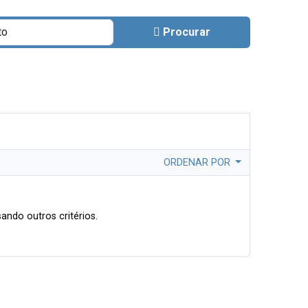
Procurar
ORDENAR POR
ando outros critérios.