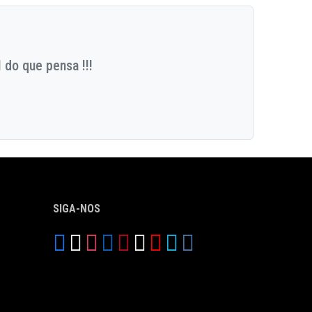
 do que pensa !!!
SIGA-NOS